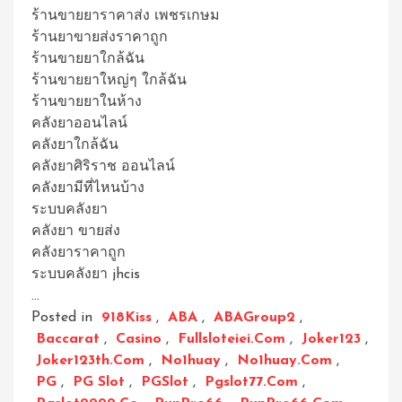
ร้านขายยาราคาส่ง เพชรเกษม
ร้านยาขายส่งราคาถูก
ร้านขายยาใกล้ฉัน
ร้านขายยาใหญ่ๆ ใกล้ฉัน
ร้านขายยาในห้าง
คลังยาออนไลน์
คลังยาใกล้ฉัน
คลังยาศิริราช ออนไลน์
คลังยามีที่ไหนบ้าง
ระบบคลังยา
คลังยา ขายส่ง
คลังยาราคาถูก
ระบบคลังยา jhcis
…
Posted in
918Kiss
,
ABA
,
ABAGroup2
,
Baccarat
,
Casino
,
Fullsloteiei.com
,
Joker123
,
Joker123th.com
,
No1huay
,
No1huay.com
,
PG
,
PG Slot
,
PGSlot
,
Pgslot77.com
,