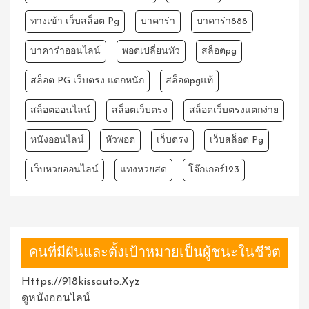
ทางเข้า เว็บสล็อต Pg
บาคาร่า
บาคาร่า888
บาคาร่าออนไลน์
พอตเปลี่ยนหัว
สล็อตpg
สล็อต PG เว็บตรง แตกหนัก
สล็อตpgแท้
สล็อตออนไลน์
สล็อตเว็บตรง
สล็อตเว็บตรงแตกง่าย
หนังออนไลน์
หัวพอต
เว็บตรง
เว็บสล็อต Pg
เว็บหวยออนไลน์
แทงหวยสด
โจ๊กเกอร์123
คนที่มีฝันและตั้งเป้าหมายเป็นผู้ชนะในชีวิต
Https://918kissauto.xyz
ดูหนังออนไลน์