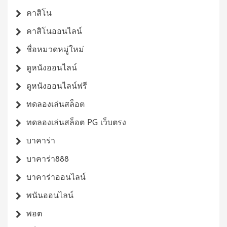
คาสิโน
คาสิโนออนไลน์
ชื่อหมวดหมู่ใหม่
ดูหนังออนไลน์
ดูหนังออนไลน์ฟรี
ทดลองเล่นสล็อต
ทดลองเล่นสล็อต PG เว็บตรง
บาคาร่า
บาคาร่า888
บาคาร่าออนไลน์
พนันออนไลน์
พอต