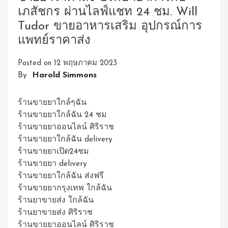
เภสัชกร ผ่านไลฟ์แชท 24 ชม. Will
Tudor ขายอาหารเสริม อุปกรณ์การ
แพทย์ราคาส่ง
Posted on
12 พฤษภาคม 2023
By
Harold Simmons
ร้านขายยาใกล้ๆฉัน
ร้านขายยาใกล้ฉัน 24 ชม
ร้านขายยาออนไลน์ ศิริราช
ร้านขายยาใกล้ฉัน delivery
ร้านขายยาเปิด24ชม
ร้านขายยา delivery
ร้านขายยาใกล้ฉัน ส่งฟรี
ร้านขายยากรุงเทพ ใกล้ฉัน
ร้านยาขายส่ง ใกล้ฉัน
ร้านยาขายส่ง ศิริราช
ร้านขายยาออนไลน์ ศิริราช