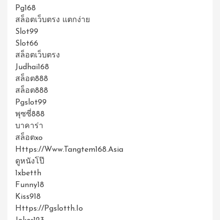
Pg168
สล็อตเว็บตรง แตกง่าย
Slot99
Slot66
สล็อตเว็บตรง
Judhai168
สล็อต888
สล็อต888
Pgslot99
พุซซี่888
บาคาร่า
สล็อตxo
Https://www.tangtem168.asia
ดูหนังโป๊
1xbetth
Funny18
Kiss918
Https://pgslotth.io