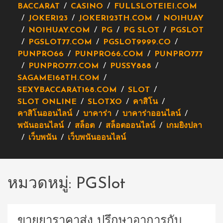
BACCARAT
/
CASINO
/
FULLSLOTEIEI.COM
/
JOKER123
/
JOKER123TH.COM
/
NO1HUAY
/
NO1HUAY.COM
/
PG
/
PG SLOT
/
PGSLOT
/
PGSLOT77.COM
/
PGSLOT9999.CO
/
PUNPRO66
/
PUNPRO66.COM
/
PUNPRO777
/
PUNPRO777.COM
/
PUSSY888
/
SAGAME168TH.COM
/
SEXYBACCARAT168.COM
/
SLOT
/
SLOT ONLINE
/
SLOTXO
/
คาสิโน
/
คาสิโนออนไลน์
/
บาคาร่า
/
บาคาร่าออนไลน์
/
พนันออนไลน์
/
สล็อต
/
สล็อตออนไลน์
/
เกมยิงปลา
/
เว็บพนัน
/
เว็บพนันออนไลน์
หมวดหมู่:
PGSlot
ขายยาราคาส่ง ปรึกษาอาการกับ