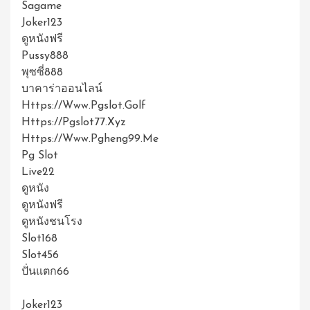
Sagame
Joker123
ดูหนังฟรี
Pussy888
พุซซี่888
บาคาร่าออนไลน์
Https://www.pgslot.golf
Https://pgslot77.xyz
Https://www.pgheng99.me
Pg Slot
Live22
ดูหนัง
ดูหนังฟรี
ดูหนังชนโรง
Slot168
Slot456
ปั่นแตก66
Joker123