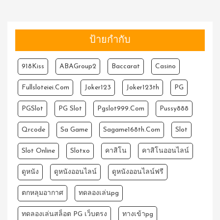
ป้ายกำกับ
918Kiss
ABAGroup2
Baccarat
Casino
Fullsloteiei.com
Joker123
Joker123th
PG
PGSlot
PG Slot
Pgslot999.com
Pussy888
Qrcode
Sa Game
Sagame168th.com
Slot
Slot Online
Slotxo
คาสิโน
คาสิโนออนไลน์
ดูหนัง
ดูหนังออนไลน์
ดูหนังออนไลน์ฟรี
ตกหลุมอากาศ
ทดลองเล่นpg
ทดลองเล่นสล็อต PG เว็บตรง
ทางเข้าpg