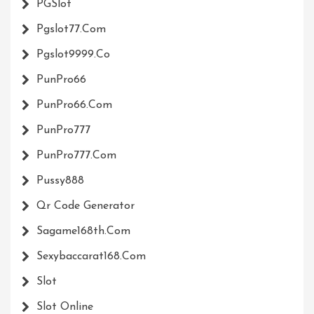
PGSlot
Pgslot77.com
Pgslot9999.co
PunPro66
PunPro66.com
PunPro777
PunPro777.com
Pussy888
Qr Code Generator
Sagame168th.com
Sexybaccarat168.com
Slot
Slot Online