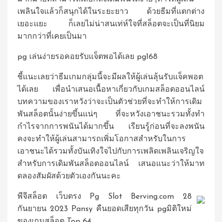
เพลินใจแล้วก็สนุกได้ในระยะยาว ด้วยธีมที่แตกต่าง
เยอะแยะ ก็เลยไม่น่าสนเท่ห์ใจที่สล็อตจะเป็นที่นิยม
มากกว่าที่เคยเป็นมา
pg เล่นง่ายรอคอยรับแจ็ตพอได้เลย pg168
ชี้แนะเลยว่าธีมเกมกลุ่มนี้จะมีผลให้ผู้เล่นลุ้นรับแจ็คพอต
ได้เลย เพื่อนำเสนอเนื้อหาเกี่ยวกับเกมสล็อตออนไลน์
บทความของเราหวังว่าจะเป็นตัวช่วยที่จะทำให้การเดิม
พันสล็อตนั้นง่ายขึ้นแน่ๆ ที่จะหวังเอาชนะรวมทั้งทำ
กำไรจากการพนันได้มากขึ้น เรียนรู้ก่อนที่จะลงพนัน
คงจะทำให้ผู้เล่นสามารถเพิ่มโอกาสสำหรับในการ
เอาชนะได้รวมทั้งบันเทิงใจไปกับการเพลิดเพลินเจริญใจ
สำหรับการเดิมพันสล็อตออนไลน์ เสนอแนะว่าให้มาท
ดลองสัมผัสด้วยตัวเองกันนะคะ
พีจีสล็อต เว็บตรง
Pg Slot
Berving.com 28
กันยายน 2023 Pansy คืนยอดเสียทุกวัน pgมิติใหม่
ของเกมสล็อต Top 64