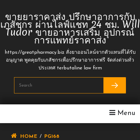
Skip
To
ขายยาราคาส่ง ปรึกษาอาการกับ
Content
เภสัชกร ผ่านไลฟ์แชท 24 ชม. Will
Tudor ขายอาหารเสริม อุปกรณ์
การแพทย์ราคาส่ง
https://greatpharmacy.biz สั่งยาออนไลน์จากตัวแทนที่ได้รับ
อนุญาต พูดคุยกับเภสัชกรเพื่อปรึกษาอาการฟรี จัดส่งด่วนทั่ว
ประเทศ terbutaline law firm
Menu
HOME
/
PG168