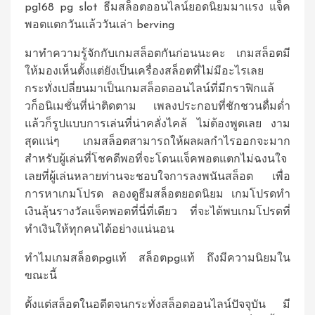
pg168 pg slot ธีมสล็อตออนไลน์ยอดนิยมมาแรง แจ็ค
พอตแตกวันแล้ววันเล่า berving
มาทำความรู้จักกับเกมสล็อตกันก่อนนะคะ เกมสล็อตมี
ให้มองเห็นตั้งแต่ยังเป็นเครื่องสล็อตที่ไม่มีอะไรเลย
กระทั่งเปลี่ยนมาเป็นเกมสล็อตออนไลน์ที่มีกราฟิกแล้
วก็อนิเมชั่นที่น่าติดตาม เพลงประกอบที่ชักชวนดื่มด่ำ
แล้วก็รูปแบบการเล่นที่น่าคลั่งไคล้ ไม่ต้องพูดเลย งาม
สุดแน่ๆ เกมสล็อตสามารถให้ผลผลกำไรออกจะมาก
สำหรับผู้เล่นที่โชคดีพอที่จะโดนแจ็คพอตแตกไม่ฉงนใจ
เลยที่ผู้เล่นหลายท่านจะชอบใจการลงพนันสล็อต เพื่อ
การหาเกมโปรด ลองดูธีมสล็อตยอดนิยม เกมโปรดทำ
เงินลุ้นรางวัลแจ็คพอตที่นี่ที่เดียว ที่จะได้พบเกมโปรดที่
ทำเงินให้ทุกคนได้อย่างแน่นอน
ทำไมเกมสล็อตpgแท้ สล็อตpgแท้ ถึงมีความนิยมใน
ขณะนี้
ตั้งแต่สล็อตในอดีตจนกระทั่งสล็อตออนไลน์ปัจจุบัน มี