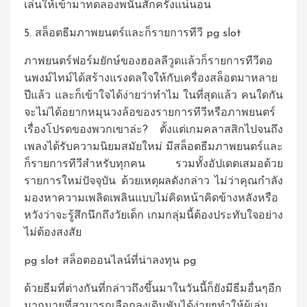
เล่นให้เข้ามาทดลองพนันสักครั้งแน่นอน
5. สล็อตธีมภาพยนตร์และก็รายการทีวี pg slot
ภาพยนตร์ฟอร์มยักษ์ของฮอลลีวูดแล้วก็รายการทีวีตอ
นพงม์ไทม์ได้สร้างแรงดลใจให้กับเครื่องสล็อตมาหลาย
ปีแล้ว และก็เข้าใจได้ง่ายว่าทำไม ในที่สุดแล้ว คนใดกัน
จะไม่ได้อยากหมุนวงล้อของรายการทีวีหรือภาพยนตร์
เรื่องโปรดของพวกเขาล่ะ? ตั้งแต่เกมคลาสสิกไปจนถึง
เพลงได้รับความนิยมสมัยใหม่ มีสล็อตธีมภาพยนตร์และ
ก็รายการทีวีสำหรับทุกคน รวมทั้งอัปเดตเสมอด้วย
รายการใหม่ปัจจุบัน ด้วยเหตุผลดังกล่าว ไม่ว่าคุณกำลัง
มองหาความเพลิดเพลินแบบไม่คิดหน้าคิดข้างหลังหรือ
หวังว่าจะรู้สึกนึกถึงวัยเด็ก เกมกลุ่มนี้ต้องประทับใจอย่าง
ไม่ต้องสงสัย
pg slot สล็อตออนไลน์ที่น่าลงทุน pg
ด้วยธีมที่ต่างกันที่กล่าวถึงขึ้นมาในวันนี้ก็ยังมีธีมอื่นๆอีก
มากมายที่สามารถเลือกลงเดิมพันได้ง่ายๆทำให้ผู้เล่น