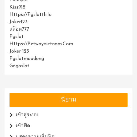
Funny18
Kiss918
Https://pgslotth.io
Joker123
สล็อต777
Pgslot
Https://betwayvietnam.com
Joker 123
Pgslotmoodeng
Gogoslot
นิยาม
เข้าสู่ระบบ
เข้าฟีด