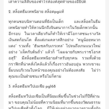
เล่าความลี้ลับของฟาโรห์องค์สุดท้ายของอียิปต์
2. สล็อตธีมเทพนิยาย สล็อตpgแท้
ทุกคนชอบนิทานตอนที่ยังเป็นเด็ก และสล็อตในธีม
เทพนิยายทำให้หวนนึกถึงจินตนาการในวัยเด็กพวกนั้น
อีกรอบ ในเวลาเดียวกันก็ทำให้เรามีโอกาสชนะรางวัล
เงินสดก้อนโต ตั้งแต่เกมคลาสสิกอย่าง “หนูน้อยหมวก
แดง” รวมทั้ง “ฮันเซลกับเกรเทล” ไปจนถึงเกมแนวใหม่
อย่าง “แจ็คกับต้นถั่ว” แล้วก็ “โฉมฉายกับพระราชโอรส
อสุรี” มีสล็อตธีมเทพนิยายสำหรับทุกคน รวมทั้งด้วย
กราฟิกที่น่าคลั่งไคล้แล้วก็เรื่องราวอันอบอุ่น พวกเขาจะ
ยิ้มบนบริเวณใบหน้าของคุณอย่างไม่ต้องสงสัย ไม่ว่า
คุณจะเป็นฝ่ายชนะหรือไม่ก็ตาม
3. สล็อตธีมทวีปเอเชีย pg168
สล็อตธีมทวีปเอเชียเป็นที่นิยมเพิ่มขึ้นในช่วงไม่กี่ปีที่ผ่าน
มา ขอบคุณไม่น้อยที่ความนิยมที่มากขึ้นของวัฒนธรรม
ทวีปเอเชียทั่วทั้งโลก มีให้เล่นอย่างมากมายรวมทั้งมัก