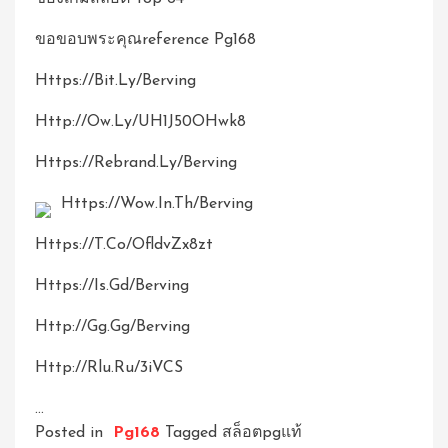
ขอขอบพระคุณreference
Pg168
Https://bit.ly/berving
Http://ow.ly/uH1J50OHwk8
Https://rebrand.ly/berving
Https://wow.in.th/berving
Https://t.co/OfldvZx8zt
Https://is.gd/berving
Http://gg.gg/berving
Http://rlu.ru/3iVCS
…
Posted in
Pg168
Tagged
สล็อตpgแท้