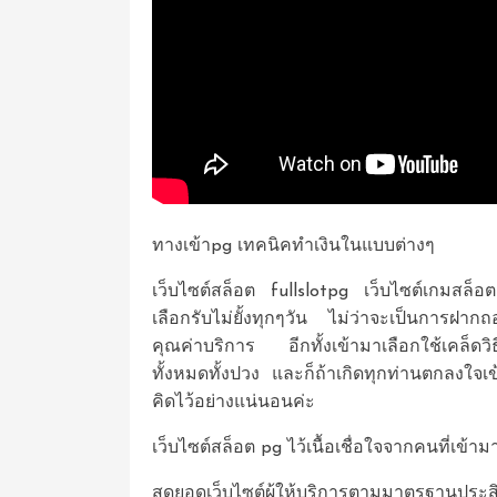
ทางเข้าpg เทคนิคทำเงินในแบบต่างๆ
เว็บไซต์สล็อต fullslotpg เว็บไซต์เกมสล็อต
เลือกรับไม่ยั้งทุกๆวัน ไม่ว่าจะเป็นการฝา
คุณค่าบริการ อีกทั้งเข้ามาเลือกใช้เคล็ดวิ
ทั้งหมดทั้งปวง และก็ถ้าเกิดทุกท่านตกลงใจเข
คิดไว้อย่างแน่นอนค่ะ
เว็บไซต์สล็อต pg ไว้เนื้อเชื่อใจจากคนที่เข้า
สุดยอดเว็บไซต์ผู้ให้บริการตามมาตรฐานประส