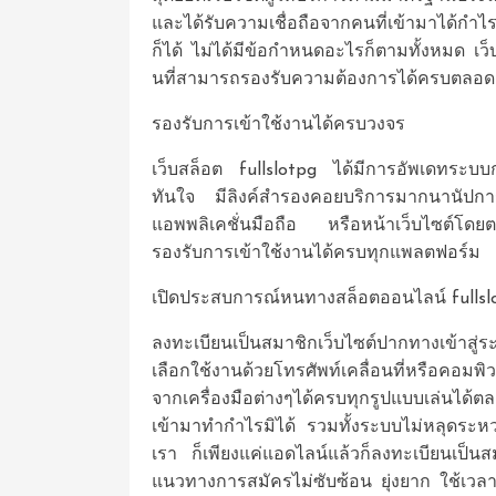
และได้รับความเชื่อถือจากคนที่เข้ามาได้ก
ก็ได้ ไม่ได้มีข้อกำหนดอะไรก็ตามทั้งหมด เว็
นที่สามารถรองรับความต้องการได้ครบตลอด 
รองรับการเข้าใช้งานได้ครบวงจร
เว็บสล็อต fullslotpg ได้มีการอัพเดทระบ
ทันใจ มีลิงค์สำรองคอยบริการมากนานัปกา
แอพพลิเคชั่นมือถือ หรือหน้าเว็บไซต์โดย
รองรับการเข้าใช้งานได้ครบทุกแพลตฟอร์ม
เปิดประสบการณ์หนทางสล็อตออนไลน์ fullsl
ลงทะเบียนเป็นสมาชิกเว็บไซต์ปากทางเข้าสู่
เลือกใช้งานด้วยโทรศัพท์เคลื่อนที่หรือคอมพ
จากเครื่องมือต่างๆได้ครบทุกรูปแบบเล่นได้ต
เข้ามาทำกำไรมิได้ รวมทั้งระบบไม่หลุดระห
เรา ก็เพียงแค่แอดไลน์แล้วก็ลงทะเบียนเป็น
แนวทางการสมัครไม่ซับซ้อน ยุ่งยาก ใช้เวลาไม