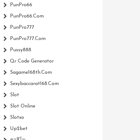
PunPro66
PunPro66.com
PunPro777
PunPro777.com
Pussy888
Qr Code Generator
Sagame168th.com
Sexybaccarat168.com
Slot
Slot Online
Slotxo
Up2bet