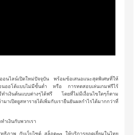
ออนไลน์เปิดใหม่ปัจจุบัน พร้อมข้อเสนอแนะสุดพิเศษที่ให้
กถอนออโต้แบบไม่มีขั้นต่ำ หรือ การทดสอบเล่นเกมฟรีไร้
ธีทำเงินต้นแบบต่างๆได้ฟรี โดยที่ไม่มีเงื่อนไขใดๆก็ตาม
้ามาเปิดยูสหารายได้เพิ่มกับเรายืนยันผลกำไรได้มากกว่าที่
มาทำเงินกับพวกเรา
ิทธิภาพ กับเว็บไซต์ สล็อตpg ให้บริการยอดเยี่ยมในไทย