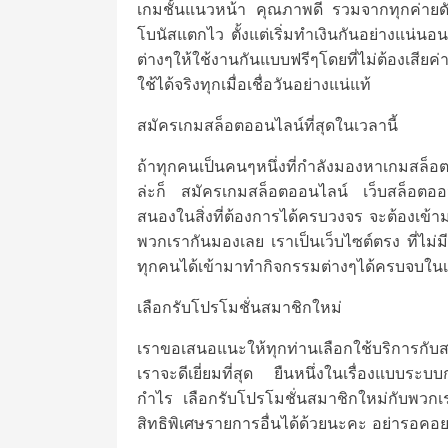
เกมชั้นแนวหน้า คุณภาพดี รวมจากทุกค่ายดังม
โบนัสแตกไว ตั้งแต่เริ่มทำเงินกันอย่างแน่
ต่างๆให้ใช้งานกันแบบฟรีๆโดยที่ไม่ต้องเสียค่าใ
ใช้ได้จริงทุกเมื่อเชื่อวันอย่างแน่แท้
สมัครเกมสล็อตออนไลน์ที่สุดในเวลานี้
ถ้าทุกคนเป็นคนๆหนึ่งที่กำลังมองหาเกมสล็อต
ล่ะก็ สมัครเกมสล็อตออนไลน์ เว็บสล็อตออ
สนองในสิ่งที่ต้องการได้ครบวงจร จะต้องเข้
พวกเรากันมองเลย เราเป็นเว็บไซต์ตรง ที่ไม่มี
ทุกคนได้เข้ามาทำกิจกรรมต่างๆได้ครบจบในเว
เลือกรับโปรโมชั่นสมาชิกใหม่
เราขอเสนอแนะให้ทุกท่านเลือกใช้บริการกับส
เราจะดีเยี่ยมที่สุด ยืนหนึ่งในเรื่องแบบระบ
กำไร เลือกรับโปรโมชั่นสมาชิกใหม่กับพวกเรา
สิทธิพิเศษรายการอื่นได้ด้วยนะคะ อย่ารอคอย