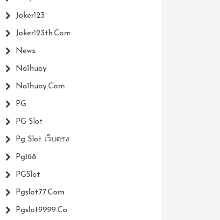
Joker123
Joker123th.com
News
No1huay
No1huay.com
PG
PG Slot
Pg Slot เว็บตรง
Pg168
PGSlot
Pgslot77.com
Pgslot9999.co